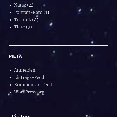
Natur
(4)
Portrait-Foto
(1)
Technik
(4)
Tiere
(7)
META
Anmelden
Eintrags-Feed
Kommentar-Feed
WordPress.org
Visitors