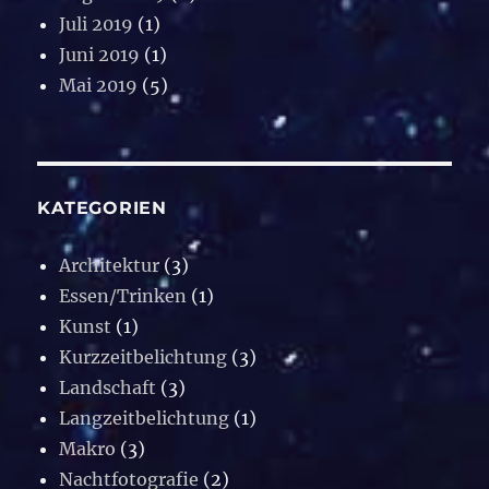
Juli 2019
(1)
Juni 2019
(1)
Mai 2019
(5)
KATEGORIEN
Architektur
(3)
Essen/Trinken
(1)
Kunst
(1)
Kurzzeitbelichtung
(3)
Landschaft
(3)
Langzeitbelichtung
(1)
Makro
(3)
Nachtfotografie
(2)