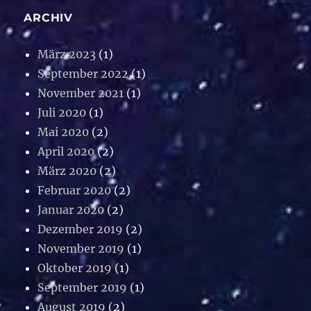
ARCHIV
März 2023
(1)
September 2022
(1)
November 2021
(1)
Juli 2020
(1)
Mai 2020
(2)
April 2020
(2)
März 2020
(2)
Februar 2020
(2)
Januar 2020
(2)
Dezember 2019
(2)
November 2019
(1)
Oktober 2019
(1)
September 2019
(1)
August 2019
(2)