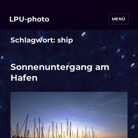
LPU-photo
MENÜ
Schlagwort:
ship
Sonnenuntergang am
Hafen