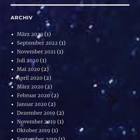
ARCHIV
März 2023
(1)
September 2022
(1)
November 2021
(1)
Juli 2020
(1)
Mai 2020
(2)
April 2020
(2)
März 2020
(2)
Februar 2020
(2)
Januar 2020
(2)
Dezember 2019
(2)
November 2019
(1)
Oktober 2019
(1)
September 2019
(1)