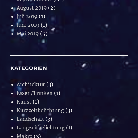
August 2019
(2)
Juli 2019
(1)
Juni 2019
(1)
Mai 2019
(5)
KATEGORIEN
Architektur
(3)
Essen/Trinken
(1)
Kunst
(1)
Kurzzeitbelichtung
(3)
Landschaft
(3)
Langzeitbelichtung
(1)
Makro
(3)