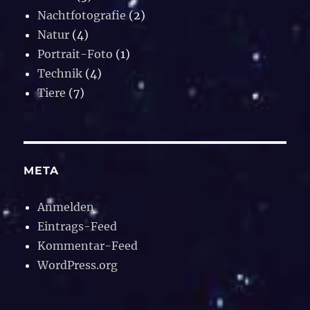
Nachtfotografie
(2)
Natur
(4)
Portrait-Foto
(1)
Technik
(4)
Tiere
(7)
META
Anmelden
Eintrags-Feed
Kommentar-Feed
WordPress.org