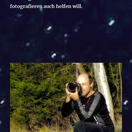
fotografieren auch helfen will.